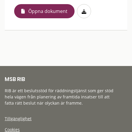
Öppna dokument
MSB RIB
RIB är ett beslutsstöd för räddningstjänst som ger stöd
hela vägen från planering av framtida insatser till att
fatta rätt beslut när olyckan är framme.
Tillgänglighet
Cookies