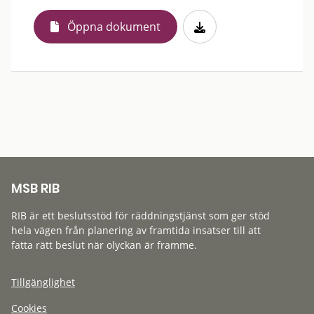
Öppna dokument
MSB RIB
RIB är ett beslutsstöd för räddningstjänst som ger stöd
hela vägen från planering av framtida insatser till att
fatta rätt beslut när olyckan är framme.
Tillgänglighet
Cookies