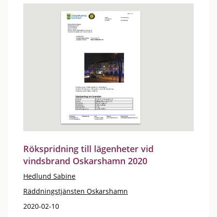
Rökspridning till lägenheter vid
vindsbrand Oskarshamn 2020
Hedlund Sabine
Räddningstjänsten Oskarshamn
2020-02-10