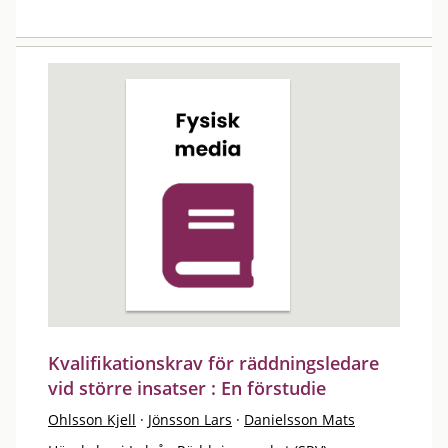
Kvalifikationskrav för räddningsledare
vid större insatser : En förstudie
Ohlsson Kjell
·
Jönsson Lars
·
Danielsson Mats