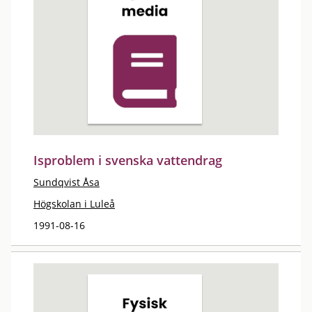
Isproblem i svenska vattendrag
Sundqvist Åsa
Högskolan i Luleå
1991-08-16