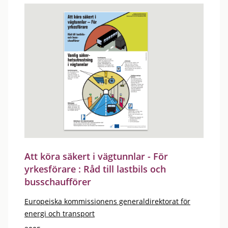
Att köra säkert i vägtunnlar - För
yrkesförare : Råd till lastbils och
busschaufförer
Europeiska kommissionens generaldirektorat för
energi och transport