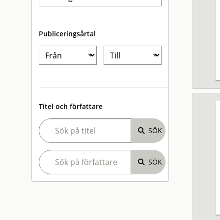
Publiceringsårtal
Titel och författare