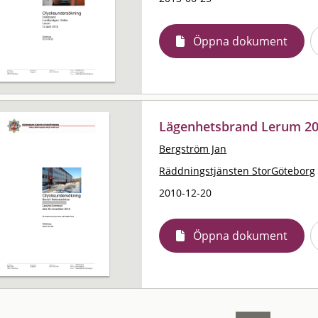
Öppna dokument
Lägenhetsbrand Lerum 2
Bergström Jan
Räddningstjänsten StorGöteborg
2010-12-20
Öppna dokument