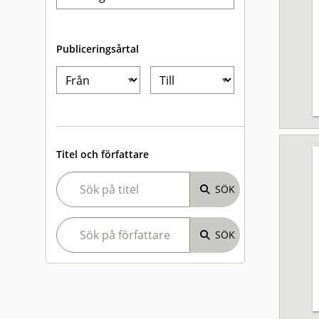
Publiceringsårtal
Titel och författare