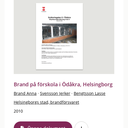
Brand på förskola i Ödåkra, Helsingborg
Brand Anna
·
Svensson Jerker
·
Bengtsson Lasse
Helsingborgs stad, brandförsvaret
2010