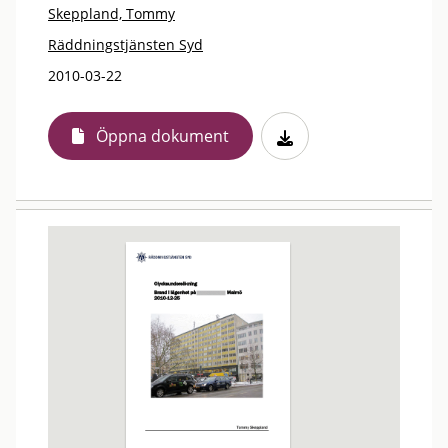
Skeppland, Tommy
Räddningstjänsten Syd
2010-03-22
Öppna dokument