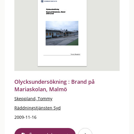
Olycksundersökning : Brand på
Mariaskolan, Malmö
Skeppland, Tommy
Räddningstjänsten Syd
2009-11-16