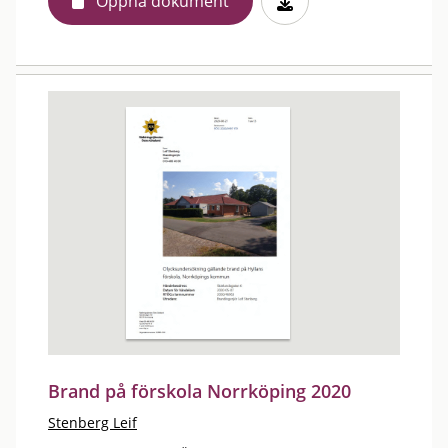
Öppna dokument
Brand på förskola Norrköping 2020
Stenberg Leif