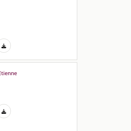
Etienne