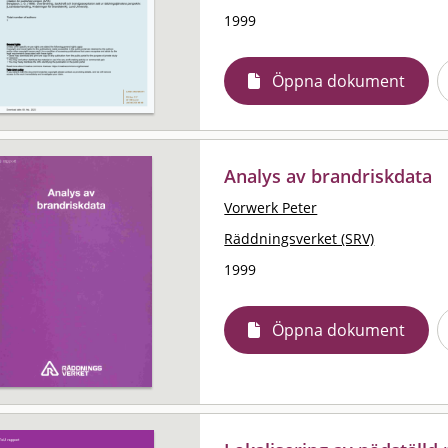
1999
Öppna dokument
Analys av brandriskdata
Vorwerk Peter
Räddningsverket (SRV)
1999
Öppna dokument