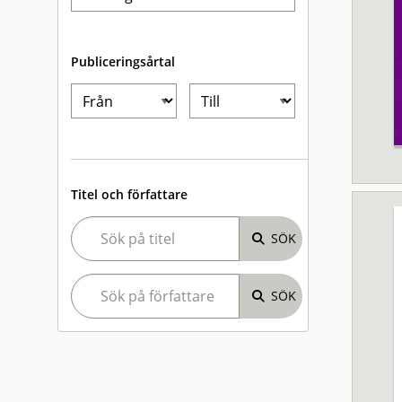
Publiceringsårtal
Titel och författare