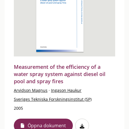
Measurement of the efficiency of a
water spray system against diesel oil
pool and spray fires
Arvidson Magnus
·
Ingason Haukur
Sveriges Tekniska Forskningsinstitut (SP)
2005
Öppna dokument