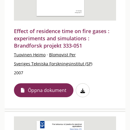
Effect of residence time on fire gases :
experiments and simulations :
Brandforsk projekt 333-051
Tuovinen Heimo
·
Blomqvist Per
Sveriges Tekniska Forskningsinstitut (SP)
2007
Öppna dokument