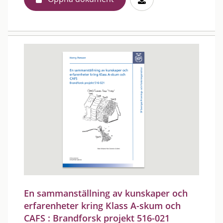
En sammanställning av kunskaper och
erfarenheter kring Klass A-skum och
CAFS : Brandforsk projekt 516-021