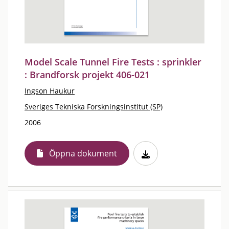
Model Scale Tunnel Fire Tests : sprinkler
: Brandforsk projekt 406-021
Ingson Haukur
Sveriges Tekniska Forskningsinstitut (SP)
2006
Öppna dokument