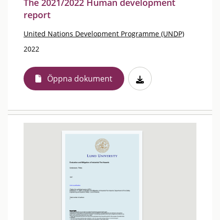
The 2021/2022 Human development
report
United Nations Development Programme (UNDP)
2022
Öppna dokument