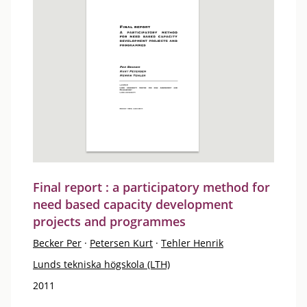
Final report : a participatory method for
need based capacity development
projects and programmes
Becker Per
·
Petersen Kurt
·
Tehler Henrik
Lunds tekniska högskola (LTH)
2011