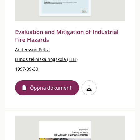
Evaluation and Mitigation of Industrial
Fire Hazards
Andersson Petra
Lunds tekniska högskola (LTH)
1997-09-30
Öppna dokument