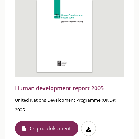
Human development report 2005
United Nations Development Programme (UNDP)
2005
Öppna dokument