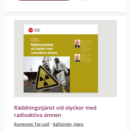
Räddningstjänst vid olyckor med
radioaktiva ämnen
Runesson Tor-Leif
·
Källström, Hans