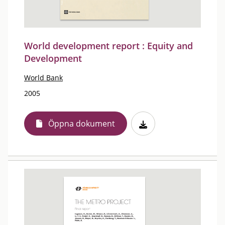
World development report : Equity and
Development
World Bank
2005
Öppna dokument