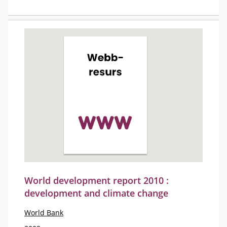
World development report 2010 :
development and climate change
World Bank