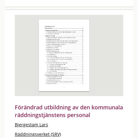
Förändrad utbildning av den kommunala
räddningstjänstens personal
Bjergestam Lars
Räddningsverket (SRV)