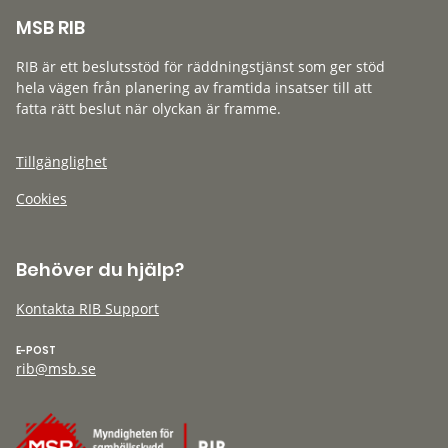
MSB RIB
RIB är ett beslutsstöd för räddningstjänst som ger stöd
hela vägen från planering av framtida insatser till att
fatta rätt beslut när olyckan är framme.
Tillgänglighet
Cookies
Behöver du hjälp?
Kontakta RIB Support
E-POST
rib@msb.se