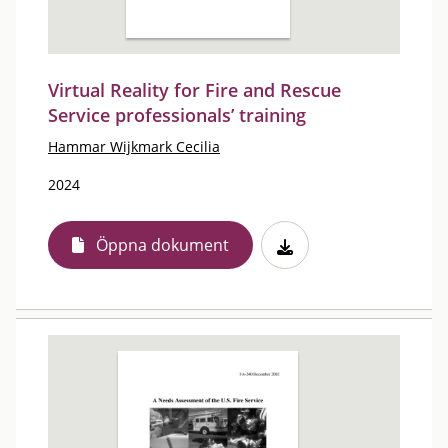
Virtual Reality for Fire and Rescue
Service professionals’ training
Hammar Wijkmark Cecilia
2024
Öppna dokument