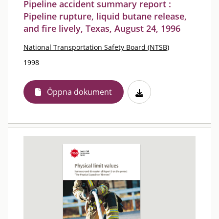
Pipeline accident summary report :
Pipeline rupture, liquid butane release,
and fire lively, Texas, August 24, 1996
National Transportation Safety Board (NTSB)
1998
Öppna dokument