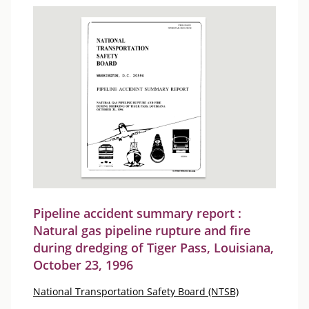
Pipeline accident summary report :
Natural gas pipeline rupture and fire
during dredging of Tiger Pass, Louisiana,
October 23, 1996
National Transportation Safety Board (NTSB)