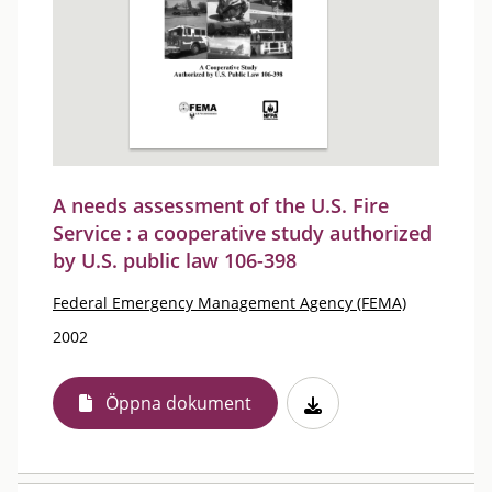
A needs assessment of the U.S. Fire
Service : a cooperative study authorized
by U.S. public law 106-398
Federal Emergency Management Agency (FEMA)
2002
Öppna dokument