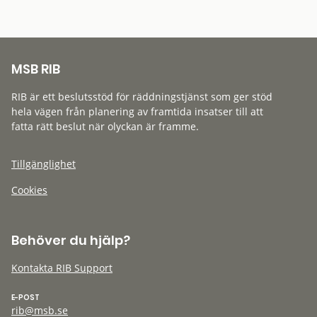
MSB RIB
RIB är ett beslutsstöd för räddningstjänst som ger stöd
hela vägen från planering av framtida insatser till att
fatta rätt beslut när olyckan är framme.
Tillgänglighet
Cookies
Behöver du hjälp?
Kontakta RIB Support
E-POST
rib@msb.se