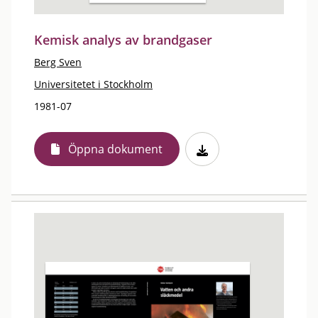
Kemisk analys av brandgaser
Berg Sven
Universitetet i Stockholm
1981-07
Öppna dokument