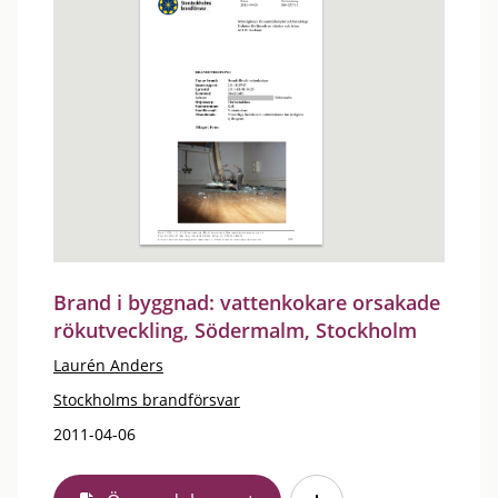
Brand i byggnad: vattenkokare orsakade
rökutveckling, Södermalm, Stockholm
Laurén Anders
Stockholms brandförsvar
2011-04-06