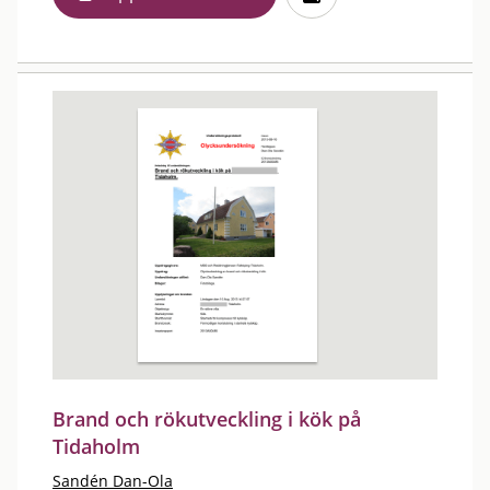
Brand och rökutveckling i kök på
Tidaholm
Sandén Dan-Ola