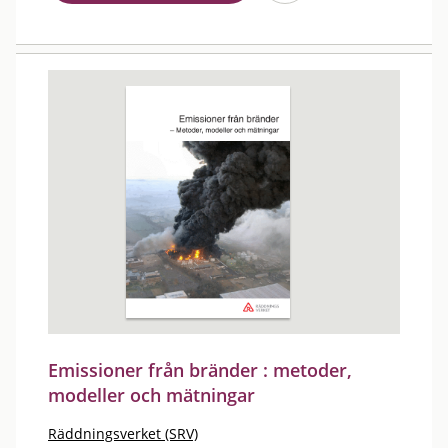
Emissioner från bränder : metoder,
modeller och mätningar
Räddningsverket (SRV)