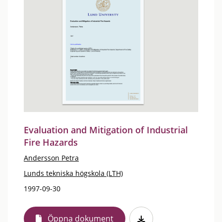
Evaluation and Mitigation of Industrial
Fire Hazards
Andersson Petra
Lunds tekniska högskola (LTH)
1997-09-30
Öppna dokument