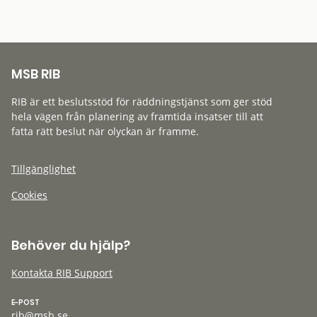
MSB RIB
RIB är ett beslutsstöd för räddningstjänst som ger stöd
hela vägen från planering av framtida insatser till att
fatta rätt beslut när olyckan är framme.
Tillgänglighet
Cookies
Behöver du hjälp?
Kontakta RIB Support
E-POST
rib@msb.se