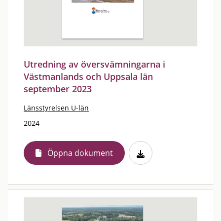
Utredning av översvämningarna i
Västmanlands och Uppsala län
september 2023
Länsstyrelsen U-län
2024
Öppna dokument