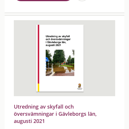
Utredning av skyfall och
översvämningar i Gävleborgs län,
augusti 2021