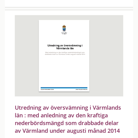
Utredning av översvämning i Värmlands
län : med anledning av den kraftiga
nederbördsmängd som drabbade delar
av Värmland under augusti månad 2014