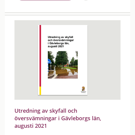
Utredning av skyfall och
översvämningar i Gävleborgs län,
augusti 2021