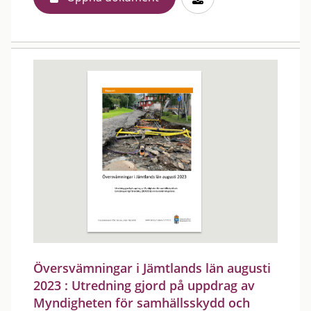
Översvämningar i Jämtlands län augusti
2023 : Utredning gjord på uppdrag av
Myndigheten för samhällsskydd och