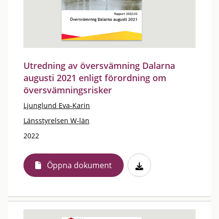
Utredning av översvämning Dalarna
augusti 2021 enligt förordning om
översvämningsrisker
Ljunglund Eva-Karin
Länsstyrelsen W-län
2022
Öppna dokument