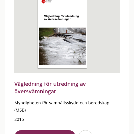
Vägledning för utredning av
översvämningar
Myndigheten för samhällsskydd och beredskap
(MSB)
2015