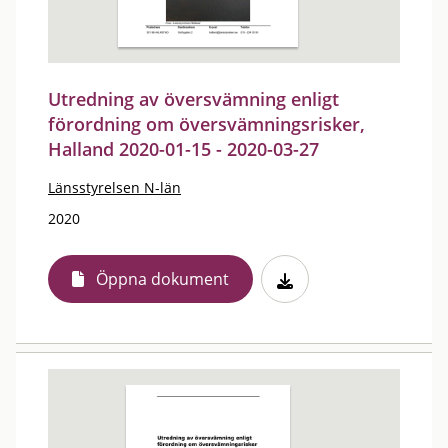
Utredning av översvämning enligt
förordning om översvämningsrisker,
Halland 2020-01-15 - 2020-03-27
Länsstyrelsen N-län
2020
Öppna dokument