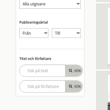
Publiceringsårtal
Titel och författare