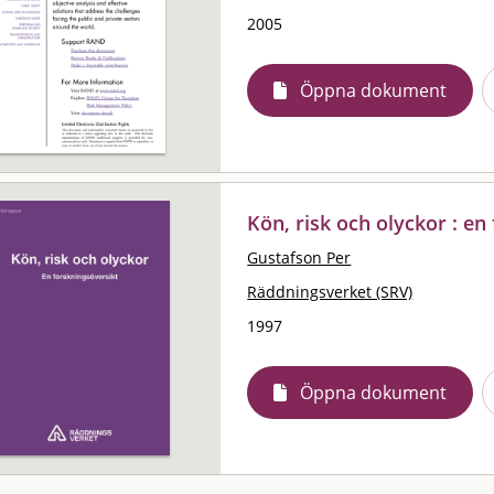
2005
Öppna dokument
Kön, risk och olyckor : en
Gustafson Per
Räddningsverket (SRV)
1997
Öppna dokument