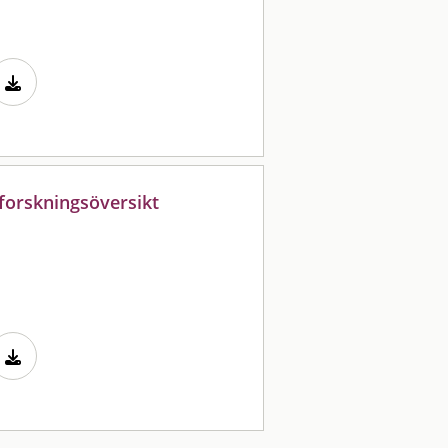
 forskningsöversikt