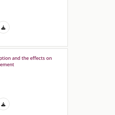
eption and the effects on
gement