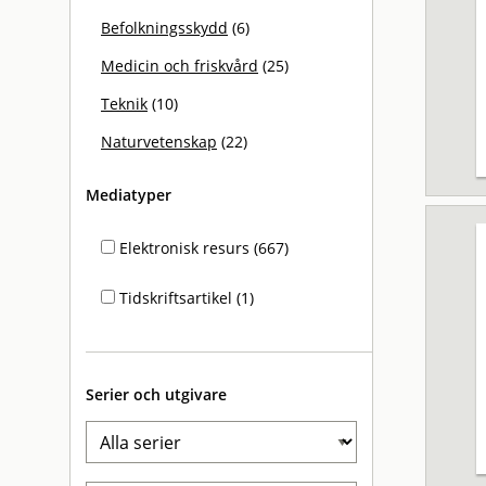
Befolkningsskydd
(6)
Medicin och friskvård
(25)
Teknik
(10)
Naturvetenskap
(22)
Mediatyper
Elektronisk resurs (667)
Tidskriftsartikel (1)
Serier och utgivare