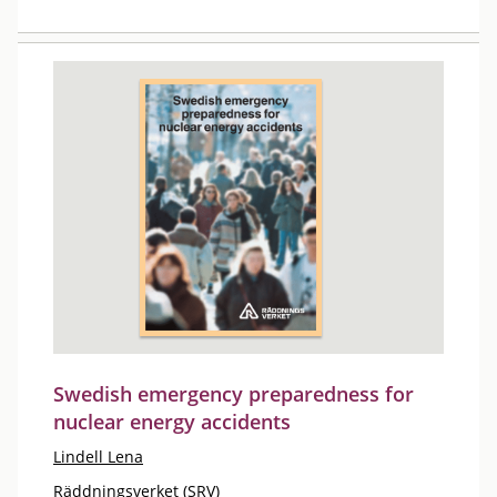
Swedish emergency preparedness for
nuclear energy accidents
Lindell Lena
Räddningsverket (SRV)