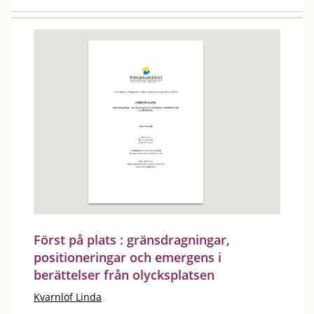
Först på plats : gränsdragningar,
positioneringar och emergens i
berättelser från olycksplatsen
Kvarnlöf Linda