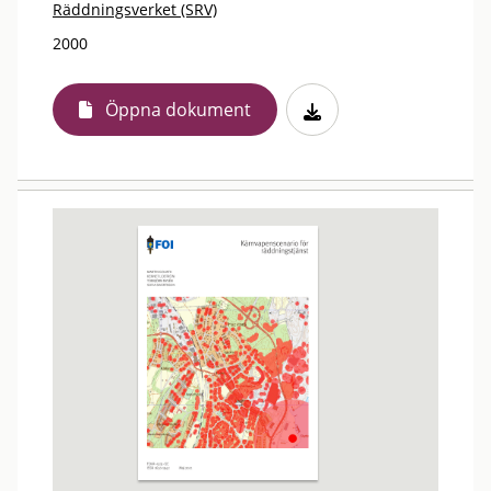
Räddningsverket (SRV)
2000
Öppna dokument