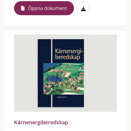
Öppna dokument
Kärnenergiberedskap