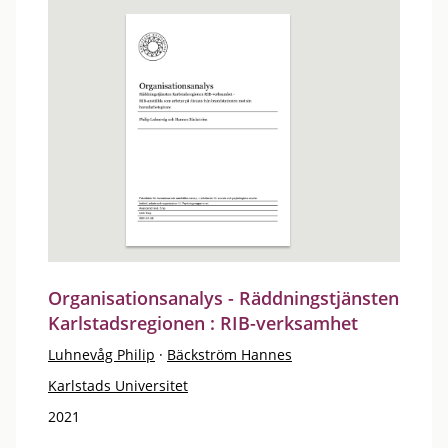
Organisationsanalys - Räddningstjänsten
Karlstadsregionen : RIB-verksamhet
Luhnevåg Philip
·
Bäckström Hannes
Karlstads Universitet
2021