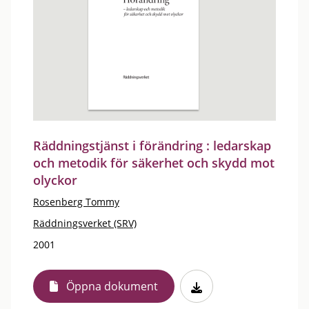
Räddningstjänst i förändring : ledarskap
och metodik för säkerhet och skydd mot
olyckor
Rosenberg Tommy
Räddningsverket (SRV)
2001
Öppna dokument