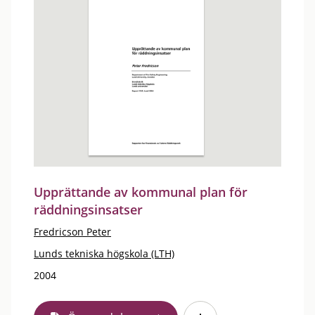
Upprättande av kommunal plan för
räddningsinsatser
Fredricson Peter
Lunds tekniska högskola (LTH)
2004