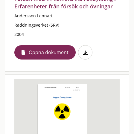
Erfarenheter från försök och övningar
Andersson Lennart
Räddningsverket (SRV)
2004
Öppna dokument