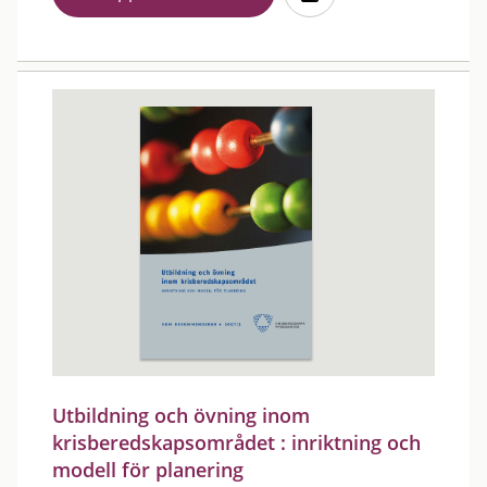
Utbildning och övning inom
krisberedskapsområdet : inriktning och
modell för planering