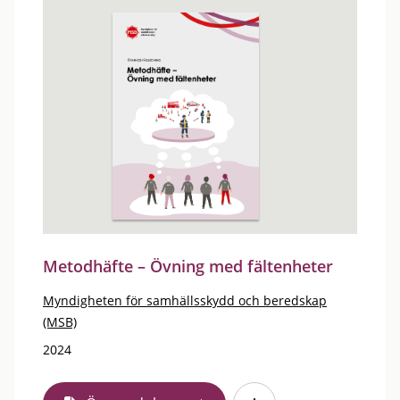
Metodhäfte – Övning med fältenheter
Myndigheten för samhällsskydd och beredskap
(MSB)
2024