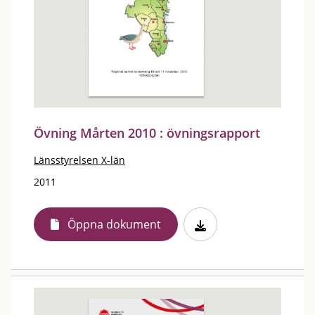
Övning Mårten 2010 : övningsrapport
Länsstyrelsen X-län
2011
Öppna dokument