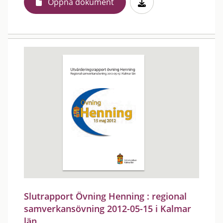
Öppna dokument
Slutrapport Övning Henning : regional
samverkansövning 2012-05-15 i Kalmar
län