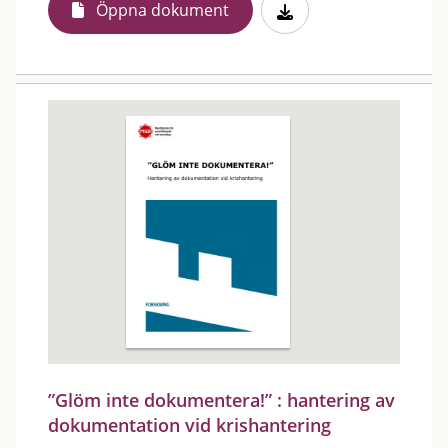
Öppna dokument
”Glöm inte dokumentera!” : hantering av
dokumentation vid krishantering