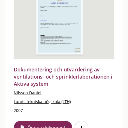
Dokumentering och utvärdering av
ventilations- och sprinklerlaborationen i
Aktiva system
Nilsson Daniel
Lunds tekniska högskola (LTH)
2007
Öppna dokument