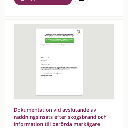
Dokumentation vid avslutande av
räddningsinsats efter skogsbrand och
information till berörda markägare