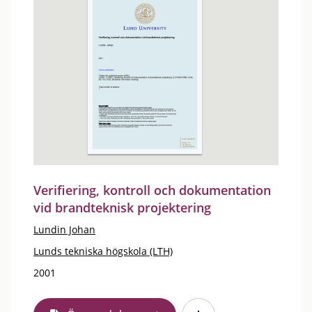
Verifiering, kontroll och dokumentation
vid brandteknisk projektering
Lundin Johan
Lunds tekniska högskola (LTH)
2001