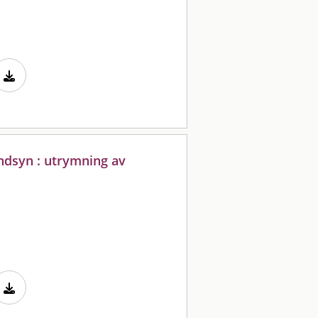
ndsyn : utrymning av