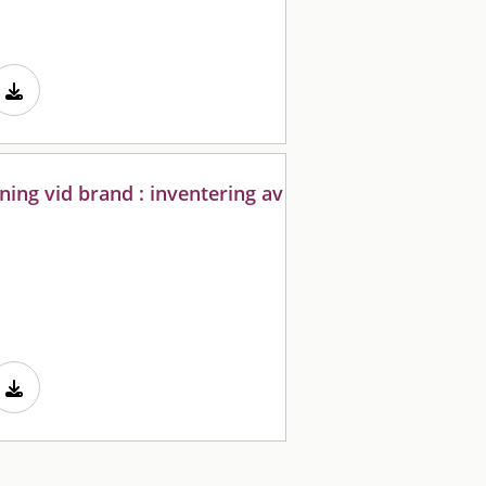
ing vid brand : inventering av