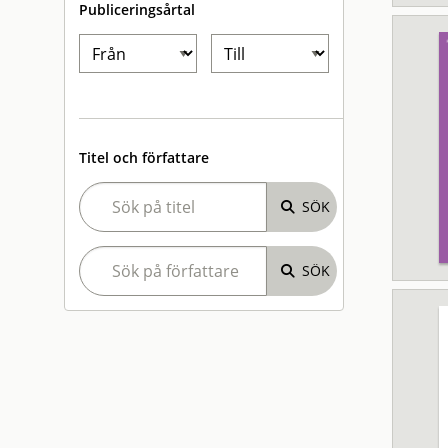
Publiceringsårtal
Titel och författare