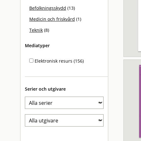
Befolkningsskydd
(13)
Medicin och friskvård
(1)
Teknik
(8)
Mediatyper
Elektronisk resurs (156)
Serier och utgivare