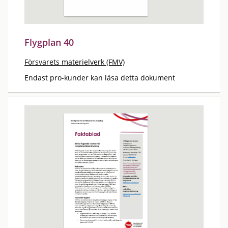
Flygplan 40
Försvarets materielverk (FMV)
Endast pro-kunder kan läsa detta dokument