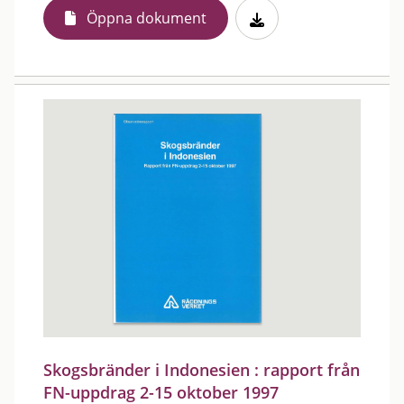
Öppna dokument
Skogsbränder i Indonesien : rapport från
FN-uppdrag 2-15 oktober 1997