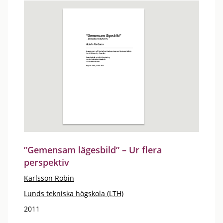
”Gemensam lägesbild” – Ur flera
perspektiv
Karlsson Robin
Lunds tekniska högskola (LTH)
2011