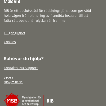
MSB RIB
RIB är ett beslutsstöd för räddningstjänst som ger stöd
hela vägen från planering av framtida insatser till att
fatta rätt beslut när olyckan är framme.
Tillgänglighet
Cookies
Behöver du hjälp?
Kontakta RIB Support
E-POST
rib@msb.se