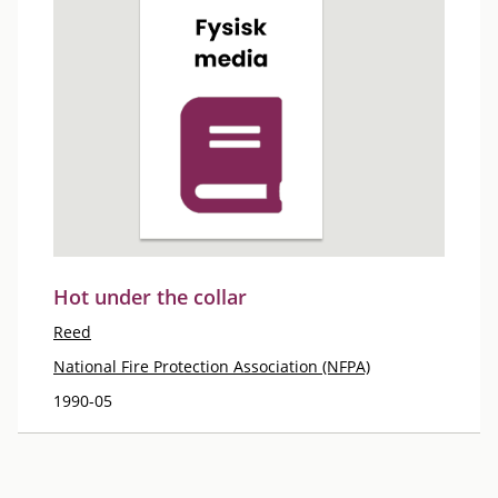
Hot under the collar
Reed
National Fire Protection Association (NFPA)
1990-05