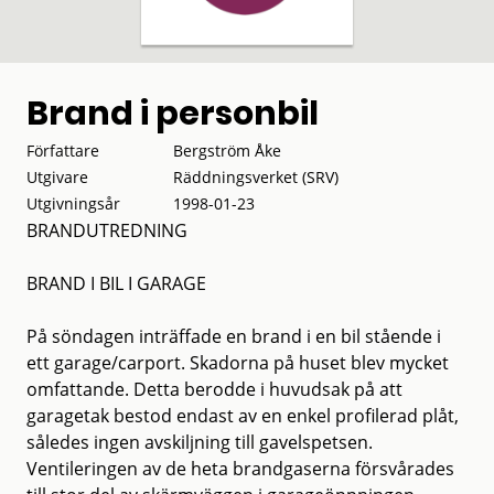
Brand i personbil
Författare
Bergström Åke
Utgivare
Räddningsverket (SRV)
Utgivningsår
1998-01-23
BRANDUTREDNING
BRAND I BIL I GARAGE
På söndagen inträffade en brand i en bil stående i
ett garage/carport. Skadorna på huset blev mycket
omfattande. Detta berodde i huvudsak på att
garagetak bestod endast av en enkel profilerad plåt,
således ingen avskiljning till gavelspetsen.
Ventileringen av de heta brandgaserna försvårades