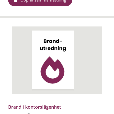
Brand i kontorslägenhet