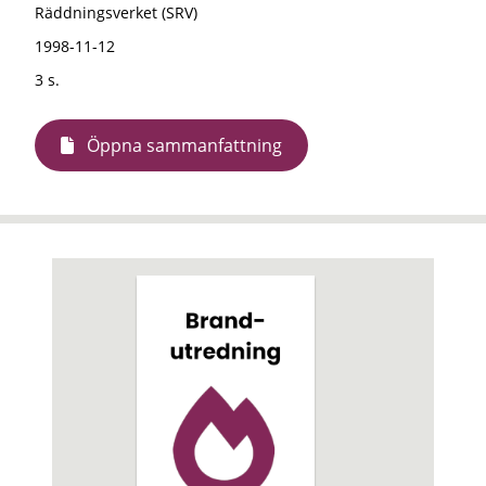
Räddningsverket (SRV)
1998-11-12
3 s.
Öppna sammanfattning