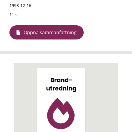
1998-12-16
11 s.
Öppna sammanfattning