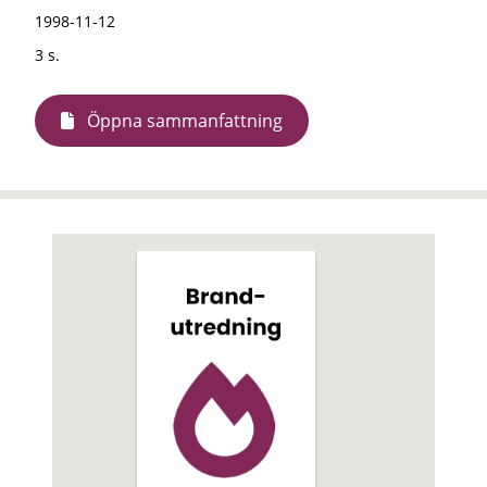
1998-11-12
3 s.
Öppna sammanfattning