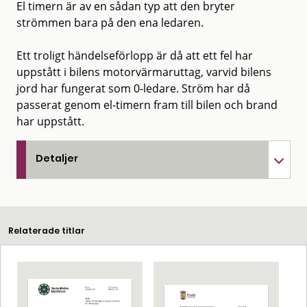
El timern är av en sådan typ att den bryter
strömmen bara på den ena ledaren.
Ett troligt händelseförlopp är då att ett fel har
uppstått i bilens motorvärmaruttag, varvid bilens
jord har fungerat som 0-ledare. Ström har då
passerat genom el-timern fram till bilen och brand
har uppstått.
Detaljer
Relaterade titlar