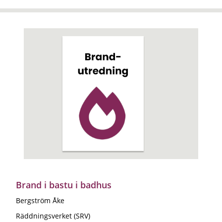
Brand i bastu i badhus
Bergström Åke
Räddningsverket (SRV)