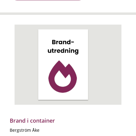
Brand i container
Bergström Åke