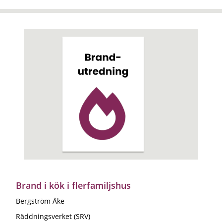
Brand i kök i flerfamiljshus
Bergström Åke
Räddningsverket (SRV)