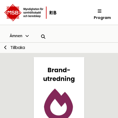
Program
Ämnen
Tillbaka