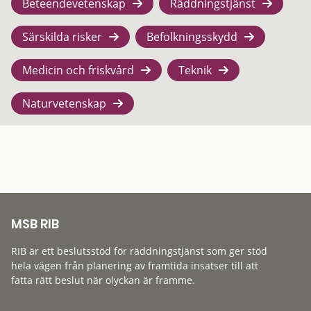
Beteendevetenskap
Räddningstjänst
Särskilda risker
Befolkningsskydd
Medicin och friskvård
Teknik
Naturvetenskap
MSB RIB
RIB är ett beslutsstöd för räddningstjänst som ger stöd
hela vägen från planering av framtida insatser till att
fatta rätt beslut när olyckan är framme.