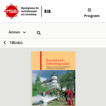
Program
Ämnen
Tillbaka