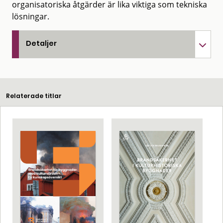
organisatoriska åtgärder är lika viktiga som tekniska
lösningar.
Detaljer
Relaterade titlar