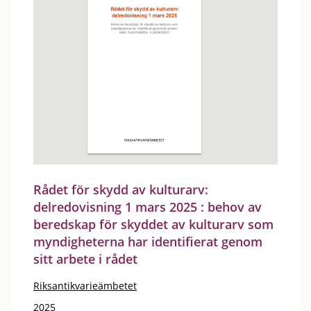
Rådet för skydd av kulturarv:
delredovisning 1 mars 2025 : behov av
beredskap för skyddet av kulturarv som
myndigheterna har identifierat genom
sitt arbete i rådet
Riksantikvarieämbetet
2025