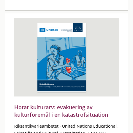
Hotat kulturarv: evakuering av
kulturföremål i en katastrofsituation
Riksantikvarieämbetet
·
United Nations Educational,