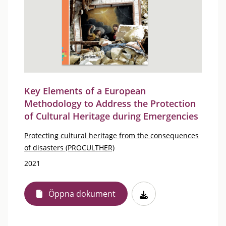
Key Elements of a European
Methodology to Address the Protection
of Cultural Heritage during Emergencies
Protecting cultural heritage from the consequences
of disasters (PROCULTHER)
2021
Öppna dokument