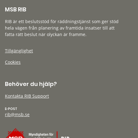
MSB RIB
RIB är ett beslutsstöd för räddningstjänst som ger stöd
hela vägen från planering av framtida insatser till att
fatta rätt beslut när olyckan är framme.
Tillgänglighet
Cookies
Behöver du hjälp?
Kontakta RIB Support
E-POST
rib@msb.se