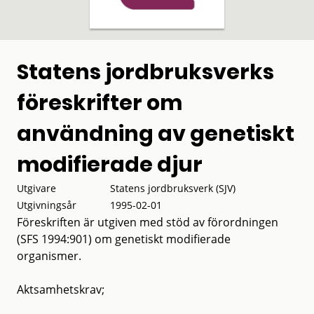
Statens jordbruksverks
föreskrifter om
användning av genetiskt
modifierade djur
Utgivare
Statens jordbruksverk (SJV)
Utgivningsår
1995-02-01
Föreskriften är utgiven med stöd av förordningen
(SFS 1994:901) om genetiskt modifierade
organismer.
Aktsamhetskrav;