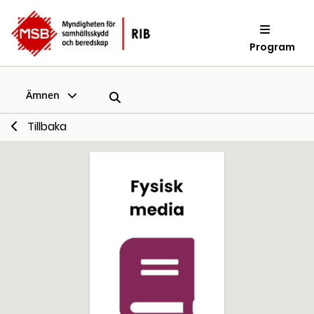
Program
Ämnen
Tillbaka