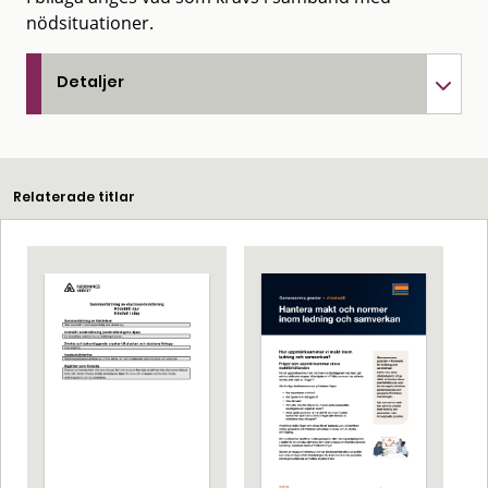
nödsituationer.
Detaljer
Relaterade titlar