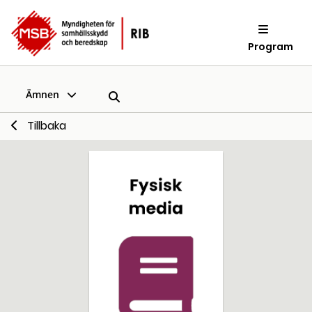
Program
Ämnen
Tillbaka