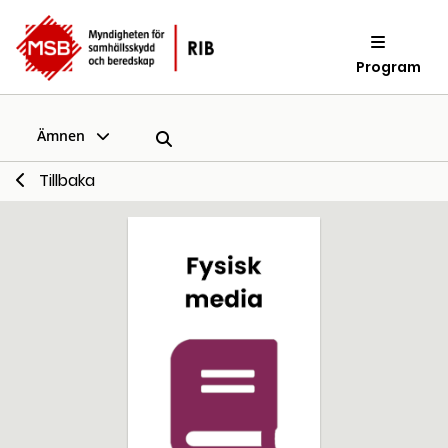
Program
Ämnen
Tillbaka