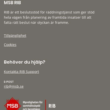
MSB RIB
RIB är ett beslutsstöd för räddningstjänst som ger stöd
hela vägen från planering av framtida insatser till att
fatta rätt beslut när olyckan är framme.
Tillgänglighet
Cookies
Behöver du hjälp?
Kontakta RIB Support
E-POST
rib@msb.se