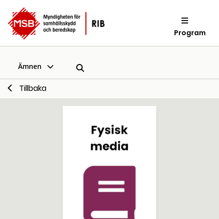
Program
Ämnen
Tillbaka