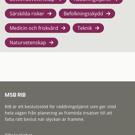
Särskilda risker
Befolkningsskydd
Medicin och friskvård
Teknik
Naturvetenskap
MSB RIB
RIB är ett beslutsstöd för räddningstjänst som ger stöd
hela vägen från planering av framtida insatser till att
fatta rätt beslut när olyckan är framme.