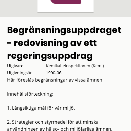
Begränsningsuppdraget
- redovisning av ett
regeringsuppdrag
Utgivare
Kemikalieinspektionen (KemI)
Utgivningsår
1990-06
Här föreslås begränsningar av vissa ämnen
Innehållsförteckning:
1. Långsiktiga mål för vår miljö.
2. Strategier och styrmedel för att minska
användningen av hälso- och miljöfarliga ämnen.