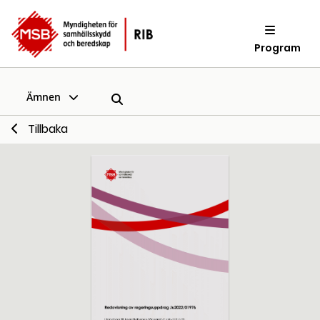
Program
Ämnen
Tillbaka