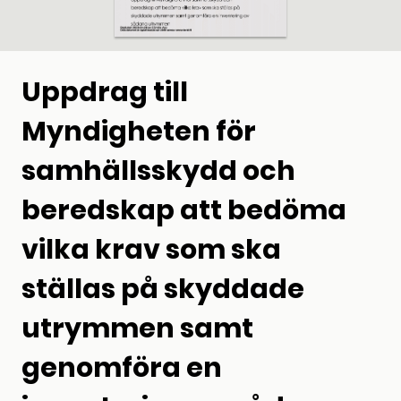
Uppdrag till
Myndigheten för
samhällsskydd och
beredskap att bedöma
vilka krav som ska
ställas på skyddade
utrymmen samt
genomföra en