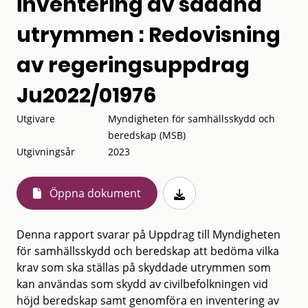
inventering av sådana
utrymmen : Redovisning
av regeringsuppdrag
Ju2022/01976
Utgivare
Myndigheten för samhällsskydd och
beredskap (MSB)
Utgivningsår
2023
Öppna dokument
Denna rapport svarar på Uppdrag till Myndigheten
för samhällsskydd och beredskap att bedöma vilka
krav som ska ställas på skyddade utrymmen som
kan användas som skydd av civilbefolkningen vid
höjd beredskap samt genomföra en inventering av