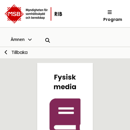
Program
Ämnen
Tillbaka