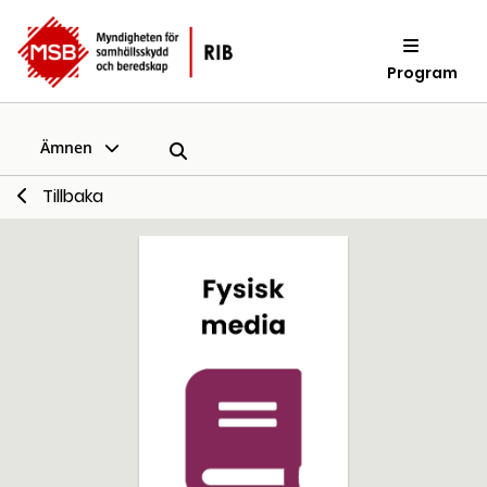
Program
Ämnen
Tillbaka