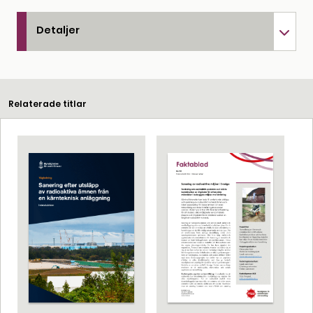
Detaljer
Relaterade titlar