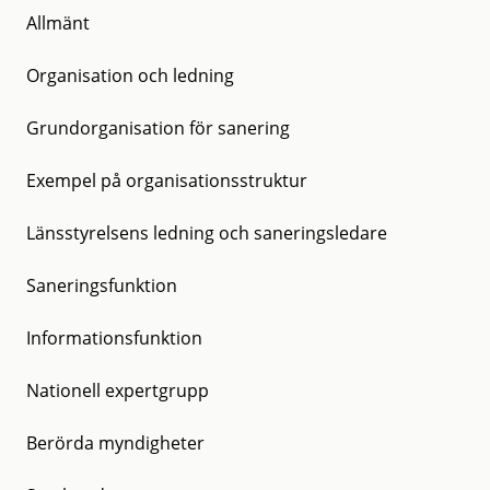
Allmänt
Organisation och ledning
Grundorganisation för sanering
Exempel på organisationsstruktur
Länsstyrelsens ledning och saneringsledare
Saneringsfunktion
Informationsfunktion
Nationell expertgrupp
Berörda myndigheter