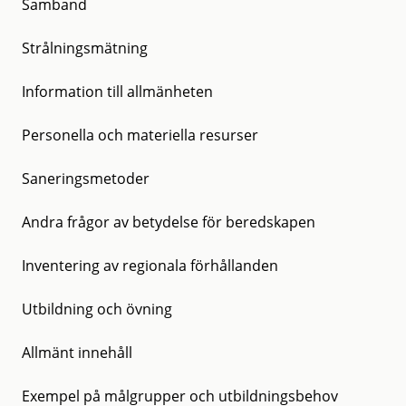
Samband
Strålningsmätning
Information till allmänheten
Personella och materiella resurser
Saneringsmetoder
Andra frågor av betydelse för beredskapen
Inventering av regionala förhållanden
Utbildning och övning
Allmänt innehåll
Exempel på målgrupper och utbildningsbehov