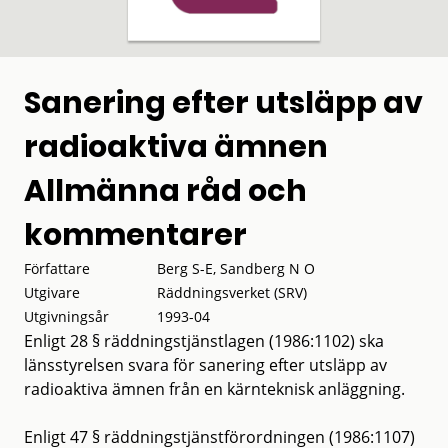
Sanering efter utsläpp av
radioaktiva ämnen
Allmänna råd och
kommentarer
Författare
Berg S-E, Sandberg N O
Utgivare
Räddningsverket (SRV)
Utgivningsår
1993-04
Enligt 28 § räddningstjänstlagen (1986:1102) ska
länsstyrelsen svara för sanering efter utsläpp av
radioaktiva ämnen från en kärnteknisk anläggning.
Enligt 47 § räddningstjänstförordningen (1986:1107)