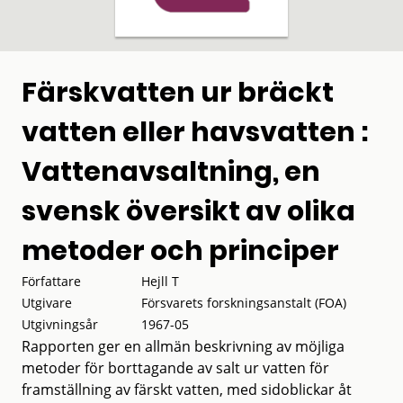
Färskvatten ur bräckt
vatten eller havsvatten :
Vattenavsaltning, en
svensk översikt av olika
metoder och principer
Författare
Hejll T
Utgivare
Försvarets forskningsanstalt (FOA)
Utgivningsår
1967-05
Rapporten ger en allmän beskrivning av möjliga
metoder för borttagande av salt ur vatten för
framställning av färskt vatten, med sidoblickar åt