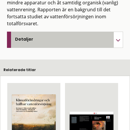
mindre apparatur och åt samtidig organisk (vanlig)
vattenrening. Rapporten är en bakgrund till det
fortsatta studiet av vattenförsörjningen inom
totalförsvaret.
Detaljer
Relaterade titlar