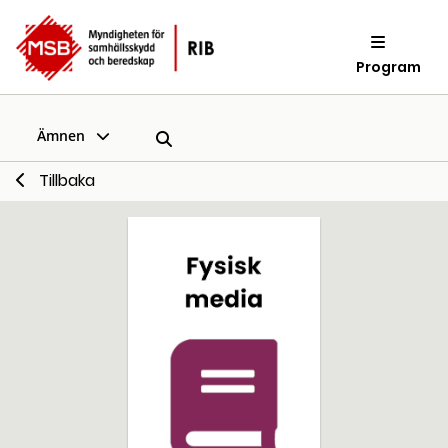
Program
Ämnen
Tillbaka