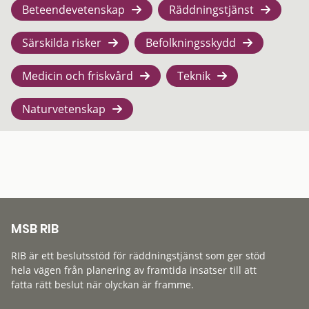
Beteendevetenskap
Räddningstjänst
Särskilda risker
Befolkningsskydd
Medicin och friskvård
Teknik
Naturvetenskap
MSB RIB
RIB är ett beslutsstöd för räddningstjänst som ger stöd
hela vägen från planering av framtida insatser till att
fatta rätt beslut när olyckan är framme.