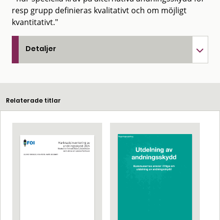
resp grupp definieras kvalitativt och om möjligt
kvantitativt."
Detaljer
Relaterade titlar