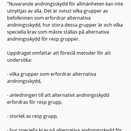
"Nuvarande andningsskydd för allmänheten kan inte
utnyttjas av alla. Det är ovisst vilka grupper av
befolkninen som erfordrar alternativa
andningsskydd, hur stora dessa grupper är och vilka
speciella krav som måste ställas på alternativa
andningsskydd för resp grupper.
Uppdraget omfattar att föreslå metoder för att
undersöka:
- vilka grupper som erfordrar alternativa
andningsskydd,
- anledningen till att alternativt andningsskydd
erfordras för resp grupp,
- storlek av resp grupp,
- hur speciella krav på alternativa andningsskydd för