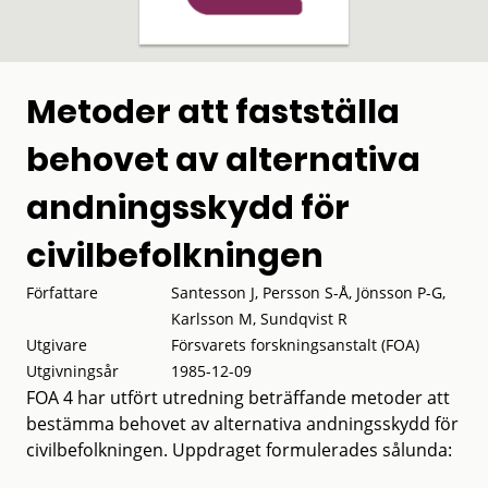
Metoder att fastställa
behovet av alternativa
andningsskydd för
civilbefolkningen
Författare
Santesson J, Persson S-Å, Jönsson P-G,
Karlsson M, Sundqvist R
Utgivare
Försvarets forskningsanstalt (FOA)
Utgivningsår
1985-12-09
FOA 4 har utfört utredning beträffande metoder att
bestämma behovet av alternativa andningsskydd för
civilbefolkningen. Uppdraget formulerades sålunda: