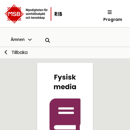
Program
Ämnen
Tillbaka