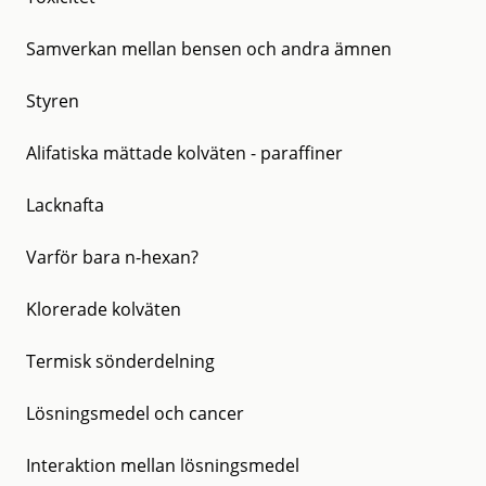
Samverkan mellan bensen och andra ämnen
Styren
Alifatiska mättade kolväten - paraffiner
Lacknafta
Varför bara n-hexan?
Klorerade kolväten
Termisk sönderdelning
Lösningsmedel och cancer
Interaktion mellan lösningsmedel