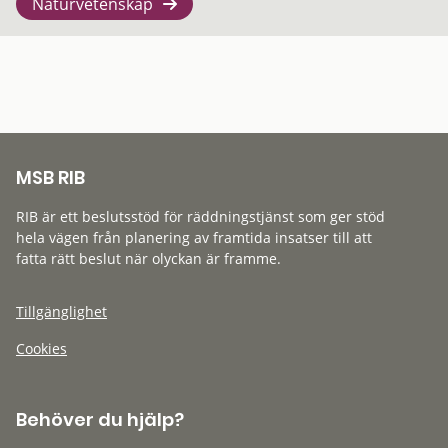
Naturvetenskap
MSB RIB
RIB är ett beslutsstöd för räddningstjänst som ger stöd
hela vägen från planering av framtida insatser till att
fatta rätt beslut när olyckan är framme.
Tillgänglighet
Cookies
Behöver du hjälp?