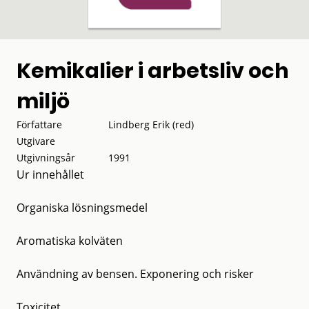
Kemikalier i arbetsliv och
miljö
Författare
Lindberg Erik (red)
Utgivare
Utgivningsår
1991
Ur innehållet
Organiska lösningsmedel
Aromatiska kolväten
Användning av bensen. Exponering och risker
Toxicitet