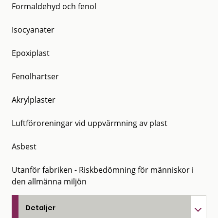
Formaldehyd och fenol
Isocyanater
Epoxiplast
Fenolhartser
Akrylplaster
Luftföroreningar vid uppvärmning av plast
Asbest
Utanför fabriken - Riskbedömning för människor i
den allmänna miljön
Detaljer