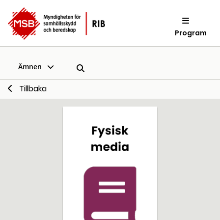
Program
Ämnen
Tillbaka