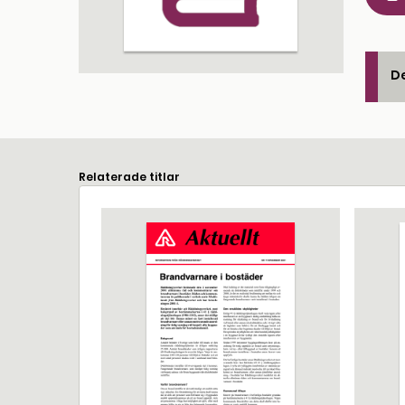
De
Relaterade titlar