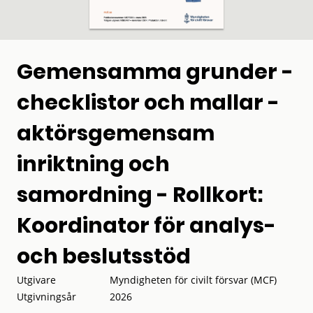
Gemensamma grunder -
checklistor och mallar -
aktörsgemensam
inriktning och
samordning - Rollkort:
Koordinator för analys-
och beslutsstöd
Utgivare
Myndigheten för civilt försvar (MCF)
Utgivningsår
2026