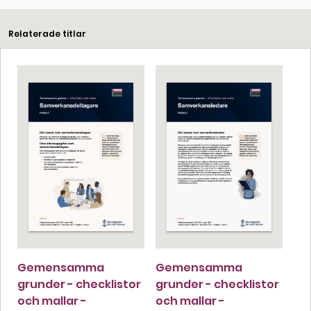
Relaterade titlar
Gemensamma
Gemensamma
grunder - checklistor
grunder - checklistor
och mallar -
och mallar -