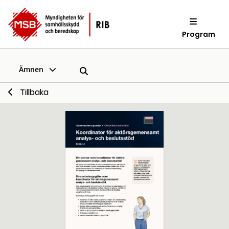
Program
Ämnen
Tillbaka