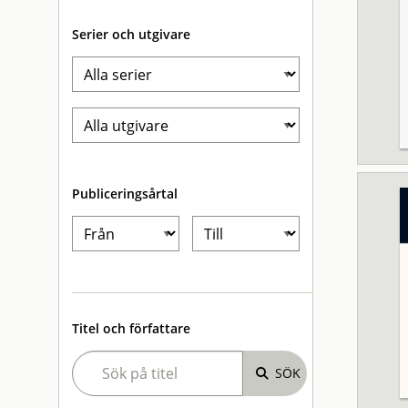
Serier och utgivare
Publiceringsårtal
Titel och författare