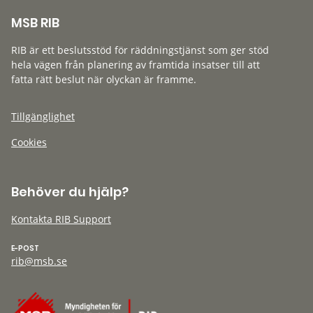
MSB RIB
RIB är ett beslutsstöd för räddningstjänst som ger stöd
hela vägen från planering av framtida insatser till att
fatta rätt beslut när olyckan är framme.
Tillgänglighet
Cookies
Behöver du hjälp?
Kontakta RIB Support
E-POST
rib@msb.se