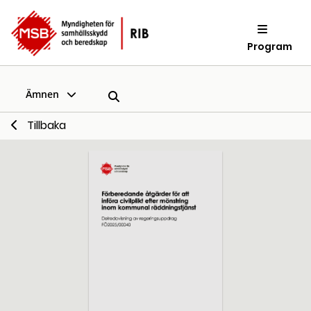
Program
Ämnen
Tillbaka