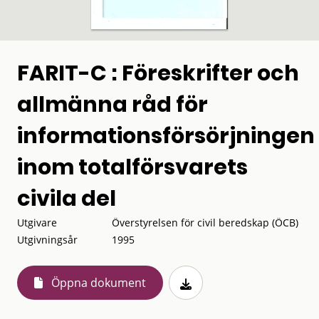
FARIT-C : Föreskrifter och
allmänna råd för
informationsförsörjningen
inom totalförsvarets
civila del
Utgivare
Överstyrelsen för civil beredskap (ÖCB)
Utgivningsår
1995
Öppna dokument