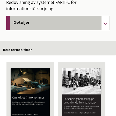
Redovisning av systemet FARIT-C för
informationsförsörjning.
Detaljer
Relaterade titlar