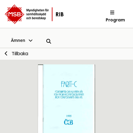
Program
Ämnen
Tillbaka