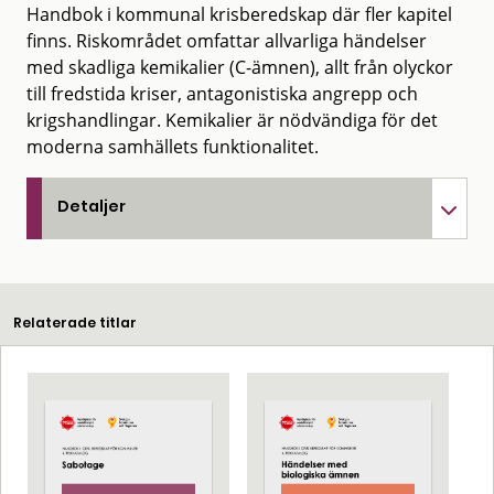
Handbok i kommunal krisberedskap där fler kapitel
finns. Riskområdet omfattar allvarliga händelser
med skadliga kemikalier (C-ämnen), allt från olyckor
till fredstida kriser, antagonistiska angrepp och
krigshandlingar. Kemikalier är nödvändiga för det
moderna samhällets funktionalitet.
Detaljer
Relaterade titlar