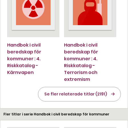
Handbok i civil
Handbok i civil
beredskap för
beredskap för
kommuner : 4.
kommuner : 4.
Riskkatalog -
Riskkatalog -
Kärnvapen
Terrorism och
extremism
Se fler relaterade titlar (2191)
Fler titlar i serie Handbok i civil beredskap för kommuner