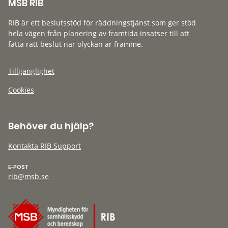
MSB RIB
RIB är ett beslutsstöd för räddningstjänst som ger stöd
hela vägen från planering av framtida insatser till att
fatta rätt beslut när olyckan är framme.
Tillgänglighet
Cookies
Behöver du hjälp?
Kontakta RIB Support
E-POST
rib@msb.se