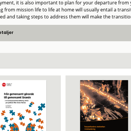
yment, it is also important to plan for your departure from
 from mission life to life at home will usually entail a tran
ved and taking steps to address them will make the transiti
taljer