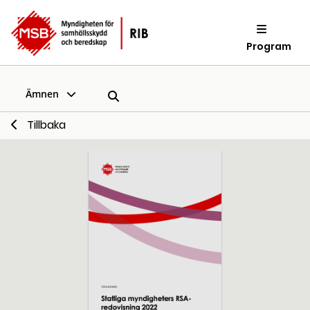
Program
Ämnen
Tillbaka