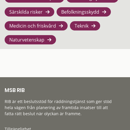
Särskilda risker
Befolkningsskydd
Medicin och friskvård
Teknik
Naturvetenskap
MSB RIB
RIB är ett beslutsstöd för räddningstjänst som ger stöd
hela vägen från planering av framtida insatser till att
fatta rätt beslut när olyckan är framme.
Tillgänglighet