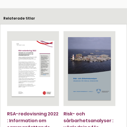
Relaterade titlar
RSA-redovisning 2022
Risk- och
: Information om
sårbarhetsanalyser :