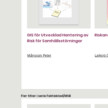
GIS för Utvecklad Hantering av
Riskan
Risk för Samhällsstörningar
Månsson Peter
Lajksjö 
Fler titlar i serie Faktablad/MSB