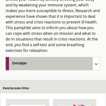
and by weakening your immune system, which
makes you more susceptible to illness. Research and
experience have shown that it is important to deal
with stress and crisis reactions to prevent ill health.
This pamphlet aims to inform you about how you
can cope with stress when on mission and what to
do in situations that result in crisis reactions. At the
end, you find a self-test and some breathing
exercises for relaxation.
Detaljer
Relaterade titlar