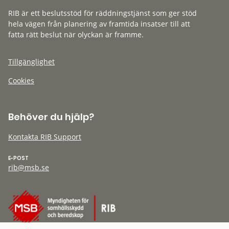
RIB är ett beslutsstöd för räddningstjänst som ger stöd
hela vägen från planering av framtida insatser till att
fatta rätt beslut när olyckan är framme.
Tillgänglighet
Cookies
Behöver du hjälp?
Kontakta RIB Support
E-POST
rib@msb.se