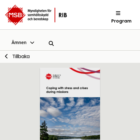
Program
Ämnen
Tillbaka