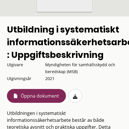
Utbildning i systematiskt
informationssäkerhetsarb
: Uppgiftsbeskrivning
Utgivare
Myndigheten för samhällsskydd och
beredskap (MSB)
Utgivningsår
2021
Öppna dokument
Utbildningen i systematiskt
informationssäkerhetsarbete består av både
teoretiska avsnitt och praktiska uppgifter. Detta