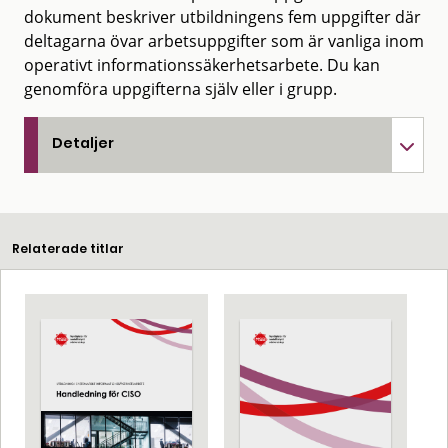
dokument beskriver utbildningens fem uppgifter där
deltagarna övar arbetsuppgifter som är vanliga inom
operativt informationssäkerhetsarbete. Du kan
genomföra uppgifterna själv eller i grupp.
Detaljer
Relaterade titlar