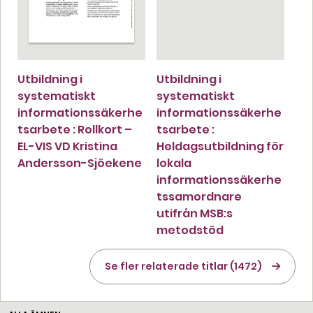
Utbildning i
Utbildning i
systematiskt
systematiskt
informationssäkerhe
informationssäkerhe
tsarbete : Rollkort –
tsarbete :
EL-VIS VD Kristina
Heldagsutbildning för
Andersson-Sjöekene
lokala
informationssäkerhe
tssamordnare
utifrån MSB:s
metodstöd
Se fler relaterade titlar (1472)