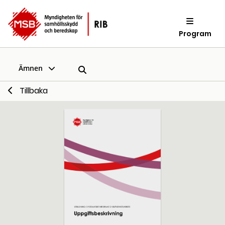
Program
Ämnen
Tillbaka