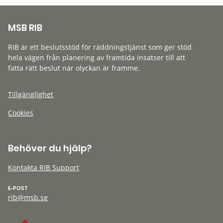
MSB RIB
RIB är ett beslutsstöd för räddningstjänst som ger stöd
hela vägen från planering av framtida insatser till att
fatta rätt beslut när olyckan är framme.
Tillgänglighet
Cookies
Behöver du hjälp?
Kontakta RIB Support
E-POST
rib@msb.se