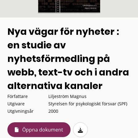
Nya vägar för nyheter :
en studie av
nyhetsförmedling på
webb, text-tv och i andra
alternativa kanaler
Författare
Liljeström Magnus
Utgivare
Styrelsen för psykologiskt försvar (SPF)
Utgivningsår
2000
Öppna dokument