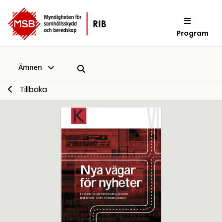
Program
Ämnen
Tillbaka