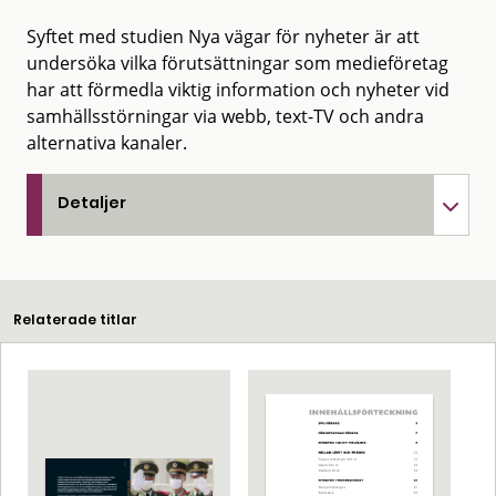
Syftet med studien Nya vägar för nyheter är att
undersöka vilka förutsättningar som medieföretag
har att förmedla viktig information och nyheter vid
samhällsstörningar via webb, text-TV och andra
alternativa kanaler.
Detaljer
Relaterade titlar