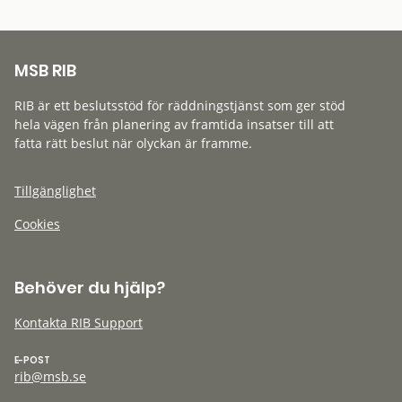
MSB RIB
RIB är ett beslutsstöd för räddningstjänst som ger stöd
hela vägen från planering av framtida insatser till att
fatta rätt beslut när olyckan är framme.
Tillgänglighet
Cookies
Behöver du hjälp?
Kontakta RIB Support
E-POST
rib@msb.se