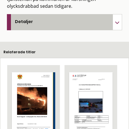
olycksdrabbad sedan tidigare.
Detaljer
Relaterade titlar