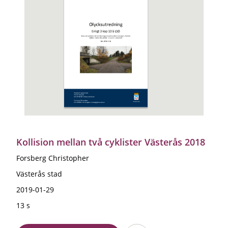
Kollision mellan två cyklister Västerås 2018
Forsberg Christopher
Västerås stad
2019-01-29
13 s