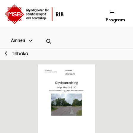
Program
Ämnen
Tillbaka