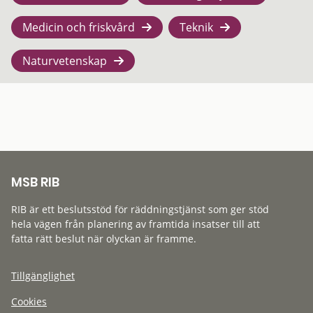
Medicin och friskvård
Teknik
Naturvetenskap
MSB RIB
RIB är ett beslutsstöd för räddningstjänst som ger stöd
hela vägen från planering av framtida insatser till att
fatta rätt beslut när olyckan är framme.
Tillgänglighet
Cookies