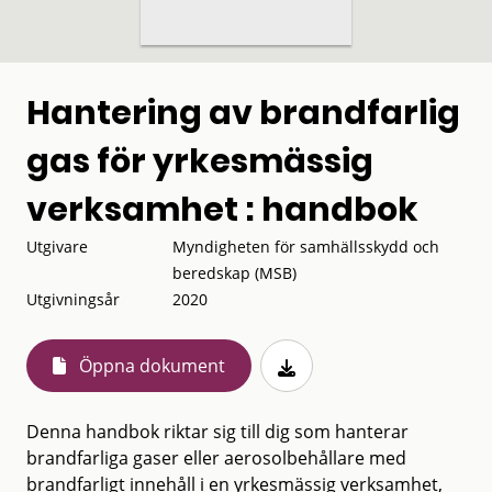
Hantering av brandfarlig
gas för yrkesmässig
verksamhet : handbok
Utgivare
Myndigheten för samhällsskydd och
beredskap (MSB)
Utgivningsår
2020
Öppna dokument
Denna handbok riktar sig till dig som hanterar
brandfarliga gaser eller aerosolbehållare med
brandfarligt innehåll i en yrkesmässig verksamhet,