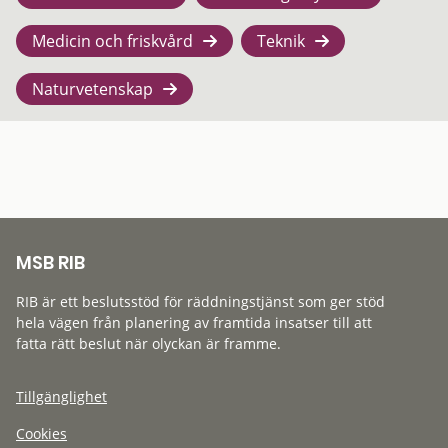
Medicin och friskvård
Teknik
Naturvetenskap
MSB RIB
RIB är ett beslutsstöd för räddningstjänst som ger stöd
hela vägen från planering av framtida insatser till att
fatta rätt beslut när olyckan är framme.
Tillgänglighet
Cookies