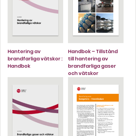
Hantering av
Handbok – Tillstånd
brandfarliga vätskor :
till hantering av
Handbok
brandfarliga gaser
och vätskor